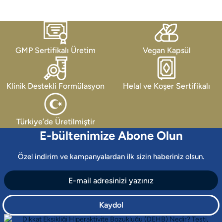
GMP Sertifikalı Üretim
Vegan Kapsül
Klinik Destekli Formülasyon
Helal ve Koşer Sertifikalı
Türkiye’de Üretilmiştir
E-bültenimize Abone Olun
Özel indirim ve kampanyalardan ilk sizin haberiniz olsun.
Kaydol