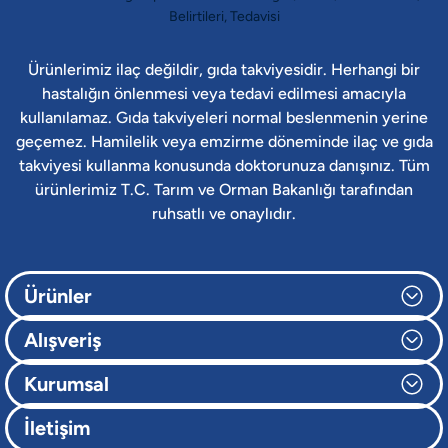
Ürünlerimiz ilaç değildir, gıda takviyesidir. Herhangi bir
hastalığın önlenmesi veya tedavi edilmesi amacıyla
kullanılamaz. Gıda takviyeleri normal beslenmenin yerine
geçemez. Hamilelik veya emzirme döneminde ilaç ve gıda
takviyesi kullanma konusunda doktorunuza danışınız. Tüm
ürünlerimiz T.C. Tarım ve Orman Bakanlığı tarafından
ruhsatlı ve onaylıdır.
Ürünler
Alışveriş
Kurumsal
İletişim