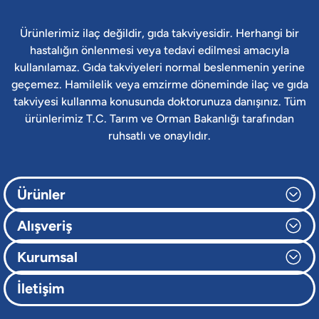
Ürünlerimiz ilaç değildir, gıda takviyesidir. Herhangi bir
hastalığın önlenmesi veya tedavi edilmesi amacıyla
kullanılamaz. Gıda takviyeleri normal beslenmenin yerine
geçemez. Hamilelik veya emzirme döneminde ilaç ve gıda
takviyesi kullanma konusunda doktorunuza danışınız. Tüm
ürünlerimiz T.C. Tarım ve Orman Bakanlığı tarafından
ruhsatlı ve onaylıdır.
Ürünler
Alışveriş
Kurumsal
İletişim