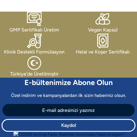
GMP Sertifikalı Üretim
Vegan Kapsül
Klinik Destekli Formülasyon
Helal ve Koşer Sertifikalı
Türkiye’de Üretilmiştir
E-bültenimize Abone Olun
Özel indirim ve kampanyalardan ilk sizin haberiniz olsun.
Kaydol