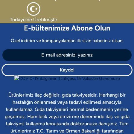
Türkiye’de Üretilmiştir
E-bültenimize Abone Olun
Özel indirim ve kampanyalardan ilk sizin haberiniz olsun.
Kaydol
Ürünlerimiz ilaç değildir, gıda takviyesidir. Herhangi bir
hastalığın önlenmesi veya tedavi edilmesi amacıyla
kullanılamaz. Gıda takviyeleri normal beslenmenin yerine
geçemez. Hamilelik veya emzirme döneminde ilaç ve gıda
takviyesi kullanma konusunda doktorunuza danışınız. Tüm
ürünlerimiz T.C. Tarım ve Orman Bakanlığı tarafından