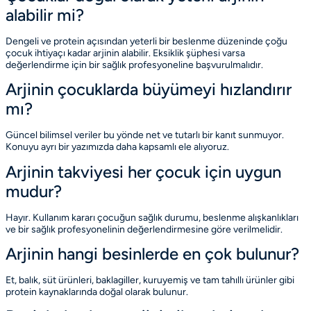
alabilir mi?
Dengeli ve protein açısından yeterli bir beslenme düzeninde çoğu
çocuk ihtiyaçı kadar arjinin alabilir. Eksiklik şüphesi varsa
değerlendirme için bir sağlık profesyoneline başvurulmalıdır.
Arjinin çocuklarda büyümeyi hızlandırır
mı?
Güncel bilimsel veriler bu yönde net ve tutarlı bir kanıt sunmuyor.
Konuyu
ayrı bir yazımızda
daha kapsamlı ele alıyoruz.
Arjinin takviyesi her çocuk için uygun
mudur?
Hayır. Kullanım kararı çocuğun sağlık durumu, beslenme alışkanlıkları
ve bir sağlık profesyonelinin değerlendirmesine göre verilmelidir.
Arjinin hangi besinlerde en çok bulunur?
Et, balık, süt ürünleri, baklagiller, kuruyemiş ve tam tahıllı ürünler gibi
protein kaynaklarında doğal olarak bulunur.