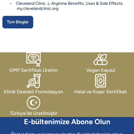
•
Cleveland Clinic. L-Arginine Benefits, Uses & Side Effects.
my.clevelandclinic.org
Tüm Bloglar
GMP Sertifikalı Üretim
Vegan Kapsül
Klinik Destekli Formülasyon
Helal ve Koşer Sertifikalı
Türkiye’de Üretilmiştir
E-bültenimize Abone Olun