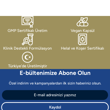
GMP Sertifikalı Üretim
Vegan Kapsül
Klinik Destekli Formülasyon
Helal ve Koşer Sertifikalı
Türkiye’de Üretilmiştir
E-bültenimize Abone Olun
Özel indirim ve kampanyalardan ilk sizin haberiniz olsun.
Kaydol