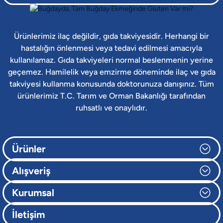
Ürünlerimiz ilaç değildir, gıda takviyesidir. Herhangi bir
hastalığın önlenmesi veya tedavi edilmesi amacıyla
kullanılamaz. Gıda takviyeleri normal beslenmenin yerine
geçemez. Hamilelik veya emzirme döneminde ilaç ve gıda
takviyesi kullanma konusunda doktorunuza danışınız. Tüm
ürünlerimiz T.C. Tarım ve Orman Bakanlığı tarafından
ruhsatlı ve onaylıdır.
Ürünler
Alışveriş
Kurumsal
İletişim