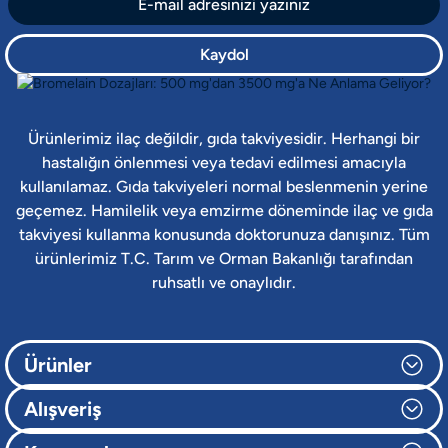
Kaydol
Ürünlerimiz ilaç değildir, gıda takviyesidir. Herhangi bir
hastalığın önlenmesi veya tedavi edilmesi amacıyla
kullanılamaz. Gıda takviyeleri normal beslenmenin yerine
geçemez. Hamilelik veya emzirme döneminde ilaç ve gıda
takviyesi kullanma konusunda doktorunuza danışınız. Tüm
ürünlerimiz T.C. Tarım ve Orman Bakanlığı tarafından
ruhsatlı ve onaylıdır.
Ürünler
Alışveriş