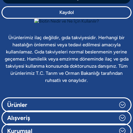
Kaydol
Ürünlerimiz ilaç değildir, gıda takviyesidir. Herhangi bir
hastalığın önlenmesi veya tedavi edilmesi amacıyla
kullanılamaz. Gıda takviyeleri normal beslenmenin yerine
geçemez. Hamilelik veya emzirme döneminde ilaç ve gıda
takviyesi kullanma konusunda doktorunuza danışınız. Tüm
ürünlerimiz T.C. Tarım ve Orman Bakanlığı tarafından
ruhsatlı ve onaylıdır.
Ürünler
Alışveriş
Kurumsal