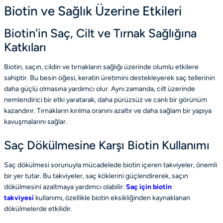
Biotin ve Sağlık Üzerine Etkileri
Biotin'in Saç, Cilt ve Tırnak Sağlığına
Katkıları
Biotin, saçın, cildin ve tırnakların sağlığı üzerinde olumlu etkilere
sahiptir. Bu besin öğesi, keratin üretimini destekleyerek saç tellerinin
daha güçlü olmasına yardımcı olur. Aynı zamanda, cilt üzerinde
nemlendirici bir etki yaratarak, daha pürüzsüz ve canlı bir görünüm
kazandırır. Tırnakların kırılma oranını azaltır ve daha sağlam bir yapıya
kavuşmalarını sağlar.
Saç Dökülmesine Karşı Biotin Kullanımı
Saç dökülmesi sorunuyla mücadelede biotin içeren takviyeler, önemli
bir yer tutar. Bu takviyeler, saç köklerini güçlendirerek, saçın
dökülmesini azaltmaya yardımcı olabilir.
Saç için biotin
takviyesi
kullanımı, özellikle biotin eksikliğinden kaynaklanan
dökülmelerde etkilidir.