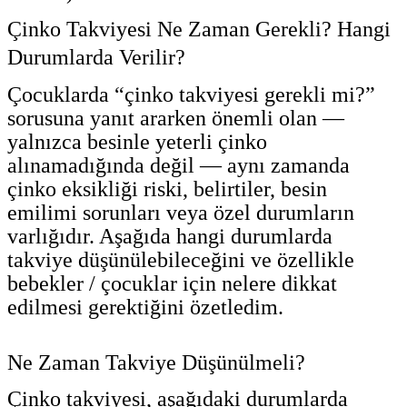
Çinko Takviyesi Ne Zaman Gerekli? Hangi
Durumlarda Verilir?
Çocuklarda “çinko takviyesi gerekli mi?”
sorusuna yanıt ararken önemli olan —
yalnızca besinle yeterli çinko
alınamadığında değil — aynı zamanda
çinko eksikliği riski, belirtiler, besin
emilimi sorunları veya özel durumların
varlığıdır. Aşağıda hangi durumlarda
takviye düşünülebileceğini ve özellikle
bebekler / çocuklar için nelere dikkat
edilmesi gerektiğini özetledim.
Ne Zaman Takviye Düşünülmeli?
Çinko takviyesi, aşağıdaki durumlarda