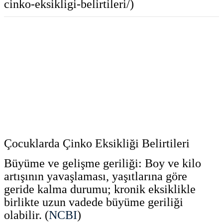
cinko-eksikligi-belirtileri/)
Çocuklarda Çinko Eksikliği Belirtileri
Büyüme ve gelişme geriliği: Boy ve kilo
artışının yavaşlaması, yaşıtlarına göre
geride kalma durumu; kronik eksiklikle
birlikte uzun vadede büyüme geriliği
olabilir. (
NCBI
)