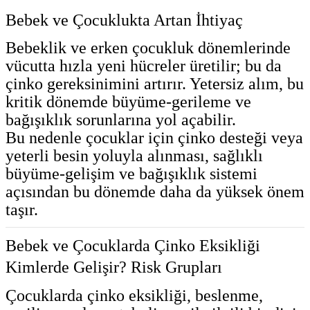
Bebek ve Çocuklukta Artan İhtiyaç
Bebeklik ve erken çocukluk dönemlerinde
vücutta hızla yeni hücreler üretilir; bu da
çinko gereksinimini artırır. Yetersiz alım, bu
kritik dönemde büyüme-gerileme ve
bağışıklık sorunlarına yol açabilir.
Bu nedenle çocuklar için çinko desteği veya
yeterli besin yoluyla alınması, sağlıklı
büyüme-gelişim ve bağışıklık sistemi
açısından bu dönemde daha da yüksek önem
taşır.
Bebek ve Çocuklarda Çinko Eksikliği
Kimlerde Gelişir? Risk Grupları
Çocuklarda çinko eksikliği, beslenme,