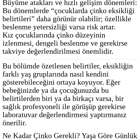
Büyüme atakları ve hızlı gelişim dönemleri:
Bu dönemlerde “çocuklarda çinko eksikliği
belirtileri” daha görünür olabilir; özellikle
beslenme yetersizliği varsa risk artar.
Kız çocuklarında çinko düzeyinin
izlenmesi, dengeli beslenme ve gerekirse
takviye değerlendirilmesi önemlidir.
Bu bölümde özetlenen belirtiler, eksikliğin
farklı yaş gruplarında nasıl kendini
gösterebileceğini ortaya koyuyor. Eğer
bebeğinizde ya da çocuğunuzda bu
belirtilerden biri ya da birkaçı varsa, bir
sağlık profesyoneli ile görüşüp gerekirse
laboratuvar değerlendirmesi yaptırmanız
önerilir.
Ne Kadar Çinko Gerekli? Yaşa Göre Günlük