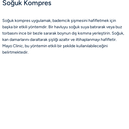
Soğuk Kompres
Soğuk kompres uygulamak, bademcik şişmesini hafifletmek için
başka bir etkili yöntemdir. Bir havluyu soğuk suya batırarak veya buz
torbasını ince bir bezle sararak boynun dış kısmına yerleştirin. Soğuk,
kan damarlarını daraltarak şişliği azaltır ve iltihaplanmayı hafifletir.
Mayo Clinic, bu yöntemin etkili bir şekilde kullanılabileceğini
belirtmektedir.