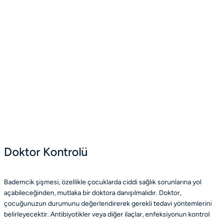
Doktor Kontrolü
Bademcik şişmesi, özellikle çocuklarda ciddi sağlık sorunlarına yol
açabileceğinden, mutlaka bir doktora danışılmalıdır. Doktor,
çocuğunuzun durumunu değerlendirerek gerekli tedavi yöntemlerini
belirleyecektir. Antibiyotikler veya diğer ilaçlar, enfeksiyonun kontrol