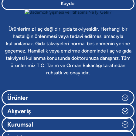
Kaydol
Ürünlerimiz ilaç değildir, gıda takviyesidir. Herhangi bir
hastalığın önlenmesi veya tedavi edilmesi amacıyla
kullanılamaz. Gıda takviyeleri normal beslenmenin yerine
geçemez. Hamilelik veya emzirme döneminde ilaç ve gıda
takviyesi kullanma konusunda doktorunuza danışınız. Tüm
ürünlerimiz T.C. Tarım ve Orman Bakanlığı tarafından
ruhsatlı ve onaylıdır.
Ürünler
Alışveriş
Kurumsal