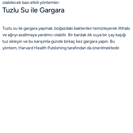
olabilecek bazı etkili yöntemler:
Tuzlu Su ile Gargara
Tuzlu su ile gargara yapmak, boğazdaki bakterileri temizleyerek iltihabı
ve ağrıyı azaltmaya yardımcı olabilir. Bir bardak ılık suya bir çay kaşığı
tuz ekleyin ve bu karışımla günde birkaç kez gargara yapın. Bu
yöntem, Harvard Health Publishing tarafından da önerilmektedir.