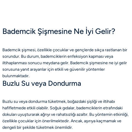
Bademcik Şişmesine Ne İyi Gelir?
Bademcik şişmesi, özellikle çocuklar ve gençlerde sıkça rastlanan bir
sorundur. Bu durum, bademciklerin enfeksiyon kapması veya
iltihaplanması sonucu meydana gelir. Bademcik şişmesine ne iyi gelir
sorusuna yanıt arayanlar için etkili ve güvenilir yöntemler
bulunmaktadır.
Buzlu Su veya Dondurma
Buzlu su veya dondurma tüketmek, boğazdaki şişliği ve iltihabı
hafifletmede etkili olabilir. Soğuk gıdalar, bademciklerin etrafındaki
dokuları uyuşturarak ağrıyı ve rahatsızlığı azaltır. Bu yöntemin etkinliği,
özellikle çocuklar için önerilmektedir. Ancak, aşırıya kaçmamak ve
dengeli bir şekilde tüketmek önemlidir.