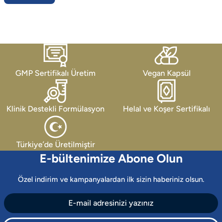
GMP Sertifikalı Üretim
Vegan Kapsül
Klinik Destekli Formülasyon
Helal ve Koşer Sertifikalı
Türkiye’de Üretilmiştir
E-bültenimize Abone Olun
Özel indirim ve kampanyalardan ilk sizin haberiniz olsun.