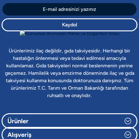
Kaydol
Ürünlerimiz ilaç değildir, gıda takviyesidir. Herhangi bir
hastalığın önlenmesi veya tedavi edilmesi amacıyla
kullanılamaz. Gıda takviyeleri normal beslenmenin yerine
geçemez. Hamilelik veya emzirme döneminde ilaç ve gıda
takviyesi kullanma konusunda doktorunuza danışınız. Tüm
ürünlerimiz T.C. Tarım ve Orman Bakanlığı tarafından
ruhsatlı ve onaylıdır.
Ürünler
Alışveriş