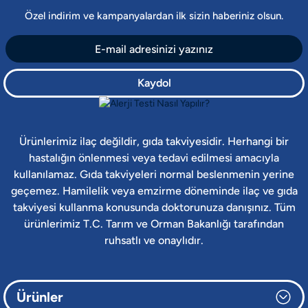
Özel indirim ve kampanyalardan ilk sizin haberiniz olsun.
Kaydol
Ürünlerimiz ilaç değildir, gıda takviyesidir. Herhangi bir
hastalığın önlenmesi veya tedavi edilmesi amacıyla
kullanılamaz. Gıda takviyeleri normal beslenmenin yerine
geçemez. Hamilelik veya emzirme döneminde ilaç ve gıda
takviyesi kullanma konusunda doktorunuza danışınız. Tüm
ürünlerimiz T.C. Tarım ve Orman Bakanlığı tarafından
ruhsatlı ve onaylıdır.
Ürünler